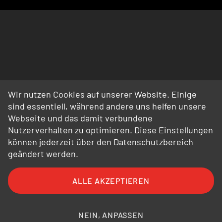
Wir nutzen Cookies auf unserer Website. Einige
sind essentiell, während andere uns helfen unsere
Webseite und das damit verbundene
Nutzerverhalten zu optimieren. Diese Einstellungen
können jederzeit über den Datenschutzbereich
geändert werden.
ALLE AKZEPTIEREN
FAQ
AGB
AEB
Datenschutz
Impressum
Bildnachweise
NEIN, ANPASSEN