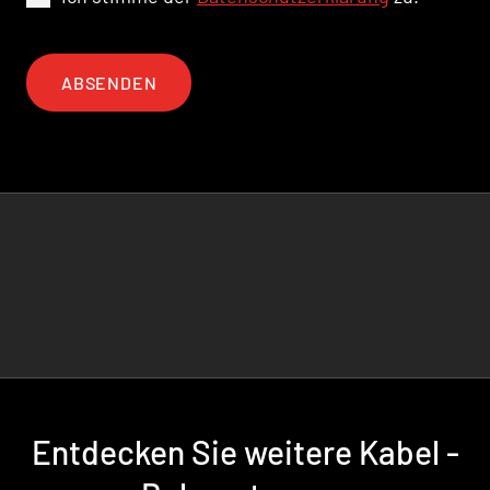
ABSENDEN
Entdecken Sie weitere Kabel -