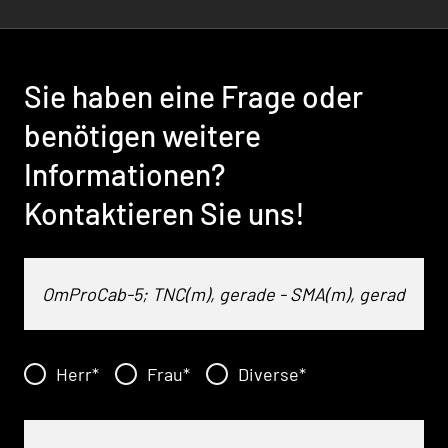
Sie haben eine Frage oder
benötigen weitere
Informationen?
Kontaktieren Sie uns!
Herr
*
Frau
*
Diverse
*