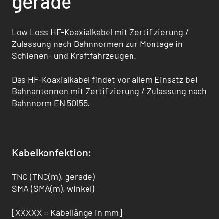
gerade
Low Loss HF-Koaxialkabel mit Zertifizierung /
Zulassung nach Bahnnormen zur Montage in
Schienen- und Kraftfahrzeugen.
Das HF-Koaxialkabel findet vor allem Einsatz bei
Bahnantennen mit Zertifizierung / Zulas­sung nach
Bahnnorm EN 50155.
Kabelkonfektion:
TNC (TNC(m), gerade)
SMA (SMA(m), winkel)
[XXXXX = Kabellänge in mm]