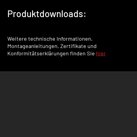
Produktdownloads:
Weitere technische Informationen,
Montageanleitungen, Zertifikate und
Konformitätserklärungen finden Sie
hier