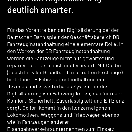
deutlich smarter.
Für das Vorantreiben der Digitalisierung bei der
Deutschen Bahn spielt der Geschäftsbereich DB
Fahrzeuginstandhaltung eine elementare Rolle. In
den Werken der DB Fahrzeuginstandhaltung
werden die Fahrzeuge nicht nur gewartet und
repariert, sondern auch modernisiert. Mit Colibri
(Coach Link for Broadband Information Exchange)
bietet die DB Fahrzeuginstandhaltung ein
flexibles und erweiterbares System für die
Digitalisierung von Fahrzeugflotten, das für mehr
Komfort, Sicherheit, Zuverlässigkeit und Effizienz
sorgt. Colibri kommt in den konzerneigenen
Lokomotiven, Waggons und Triebwagen ebenso
wie in Fahrzeugen anderer
Eisenbahnverkehrsunternehmen zum Einsatz.