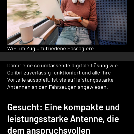
WiFi im Zug = zufriedene Passagiere
Damit eine so umfassende digitale Lösung wie
Colibri zuverlässig funktioniert und alle ihre
Vorteile ausspielt, ist sie auf leistungsstarke
Antennen an den Fahrzeugen angewiesen.
Gesucht: Eine kompakte und
leistungsstarke Antenne, die
dem anspruchsvollen