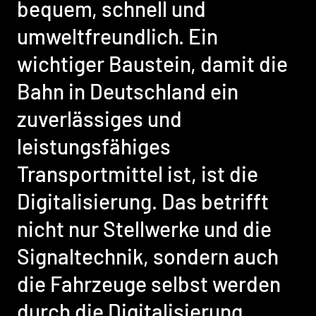
bequem, schnell und
umweltfreundlich. Ein
wichtiger Baustein, damit die
Bahn in Deutschland ein
zuverlässiges und
leistungsfähiges
Transportmittel ist, ist die
Digitalisierung. Das betrifft
nicht nur Stellwerke und die
Signaltechnik, sondern auch
die Fahrzeuge selbst werden
durch die Digitalisierung