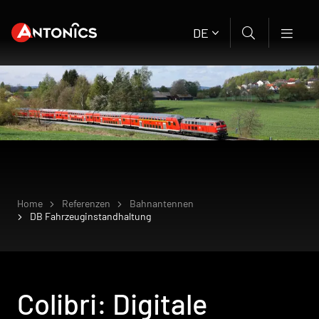
DE
Home
Referenzen
Bahnantennen
DB Fahrzeuginstandhaltung
Colibri: Digitale