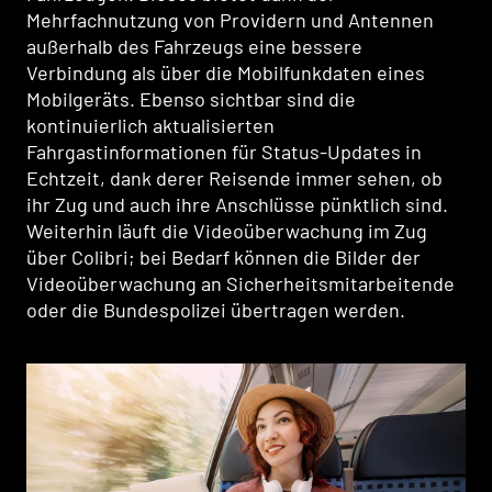
Mehrfachnutzung von Providern und Antennen
außerhalb des Fahrzeugs eine bessere
Verbindung als über die Mobilfunkdaten eines
Mobilgeräts. Ebenso sichtbar sind die
kontinuierlich aktualisierten
Fahrgastinformationen für Status-Updates in
Echtzeit, dank derer Reisende immer sehen, ob
ihr Zug und auch ihre Anschlüsse pünktlich sind.
Weiterhin läuft die Videoüberwachung im Zug
über Colibri; bei Bedarf können die Bilder der
Videoüberwachung an Sicherheitsmitarbeitende
oder die Bundespolizei übertragen werden.