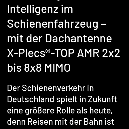
Intelligenz im
Schienenfahrzeug –
mit der Dachantenne
X-Plecs®-TOP AMR 2x2
bis 8x8 MIMO
Der Schienenverkehr in
Deutschland spielt in Zukunft
eine größere Rolle als heute,
denn Reisen mit der Bahn ist