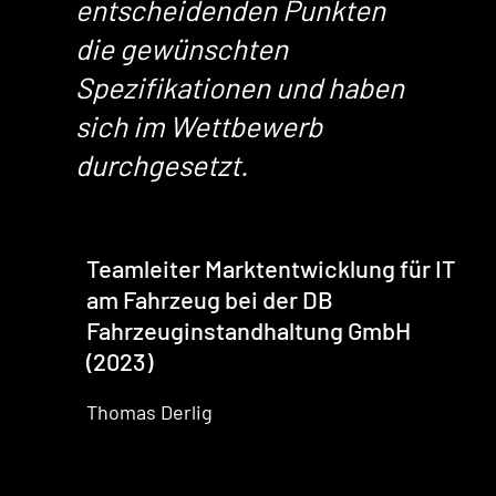
entscheidenden Punkten
die gewünschten
Spezifikationen und haben
sich im Wettbewerb
durchgesetzt.
Teamleiter Marktentwicklung für IT
am Fahrzeug bei der DB
Fahrzeuginstandhaltung GmbH
(2023)
Thomas Derlig