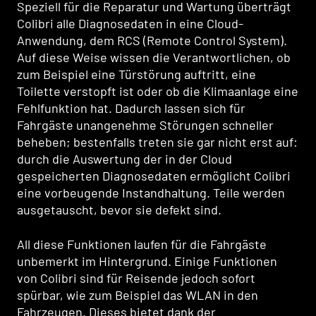
Speziell für die Reparatur und Wartung überträgt
Colibri alle Diagnosedaten in eine Cloud-
Anwendung, dem RCS (Remote Control System).
Auf diese Weise wissen die Verantwortlichen, ob
zum Beispiel eine Türstörung auftritt, eine
Toilette verstopft ist oder ob die Klimaanlage eine
Fehlfunktion hat. Dadurch lassen sich für
Fahrgäste unangenehme Störungen schneller
beheben; bestenfalls treten sie gar nicht erst auf:
durch die Auswertung der in der Cloud
gespeicherten Diagnosedaten ermöglicht Colibri
eine vorbeugende Instandhaltung. Teile werden
ausgetauscht, bevor sie defekt sind.
All diese Funktionen laufen für die Fahrgäste
unbemerkt im Hintergrund. Einige Funktionen
von Colibri sind für Reisende jedoch sofort
spürbar, wie zum Beispiel das WLAN in den
Fahrzeugen. Dieses bietet dank der