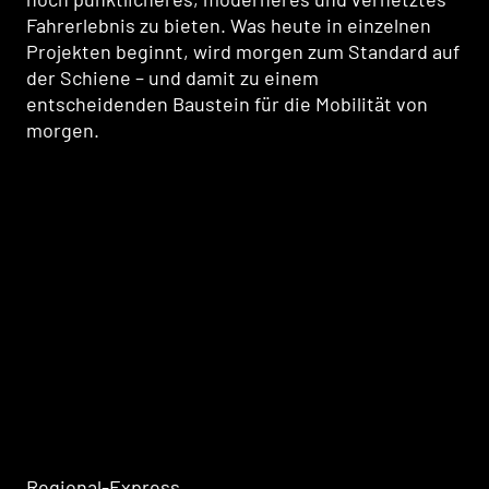
Fahrerlebnis zu bieten. Was heute in einzelnen
Projekten beginnt, wird morgen zum Standard auf
der Schiene – und damit zu einem
entscheidenden Baustein für die Mobilität von
morgen.
Regional-Express