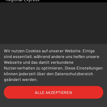
Wir nutzen Cookies auf unserer Website. Einige
sind essentiell, während andere uns helfen unsere
Webseite und das damit verbundene
Nutzerverhalten zu optimieren. Diese Einstellungen
können jederzeit über den Datenschutzbereich
geändert werden.
ALLE AKZEPTIEREN
FAQ
AGB
AEB
Datenschutz
Impressum
Bildnachweise