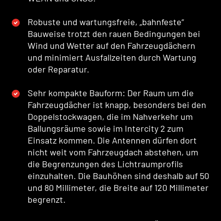
Robuste und wartungsfreie, „bahnfeste“
Bauweise trotzt den rauen Bedingungen bei
Wind und Wetter auf den Fahrzeugdächern
und minimiert Ausfallzeiten durch Wartung
oder Reparatur.
Sehr kompakte Bauform: Der Raum um die
Fahrzeugdächer ist knapp, besonders bei den
Doppelstockwagen, die im Nahverkehr um
Ballungsräume sowie im Intercity 2 zum
Einsatz kommen. Die Antennen dürfen dort
nicht weit vom Fahrzeugdach abstehen, um
die Begrenzungen des Lichtraumprofils
einzuhalten. Die Bauhöhen sind deshalb auf 50
und 80 Millimeter, die Breite auf 120 Millimeter
begrenzt.