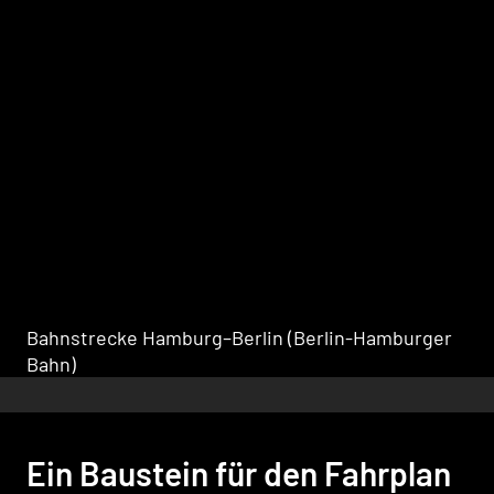
Bahnstrecke Hamburg–Berlin (Berlin-Hamburger
Bahn)
Ein Baustein für den Fahrplan