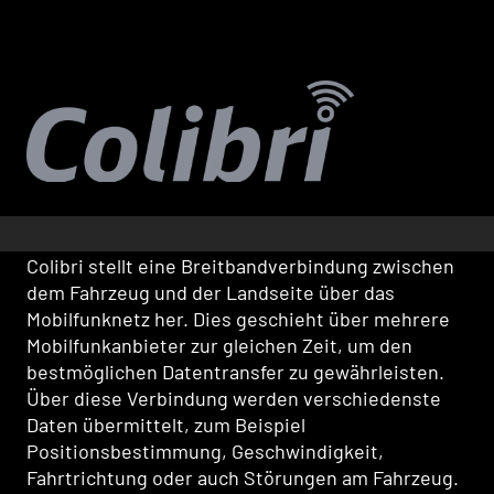
Colibri stellt eine Breitbandverbindung zwischen
dem Fahrzeug und der Landseite über das
Mobilfunknetz her. Dies geschieht über mehrere
Mobilfunkanbieter zur gleichen Zeit, um den
bestmöglichen Datentransfer zu gewährleisten.
Über diese Verbindung werden verschiedenste
Daten übermittelt, zum Beispiel
Positionsbestimmung, Geschwindigkeit,
Fahrtrichtung oder auch Störungen am Fahrzeug.