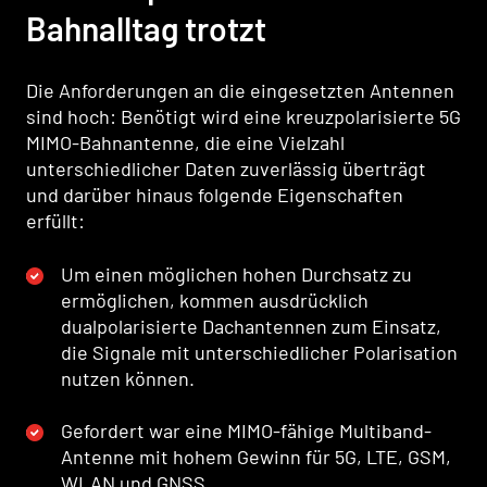
Bahnalltag trotzt
Die Anforderungen an die eingesetzten Antennen
sind hoch: Benötigt wird eine kreuzpolarisierte 5G
MIMO-Bahnantenne, die eine Vielzahl
unterschiedlicher Daten zuverlässig überträgt
und darüber hinaus folgende Eigenschaften
erfüllt:
Um einen möglichen hohen Durchsatz zu
ermöglichen, kommen ausdrücklich
dualpolarisierte Dachantennen zum Einsatz,
die Signale mit unterschiedlicher Polarisation
nutzen können.
Gefordert war eine MIMO-fähige Multiband-
Antenne mit hohem Gewinn für 5G, LTE, GSM,
WLAN und GNSS.