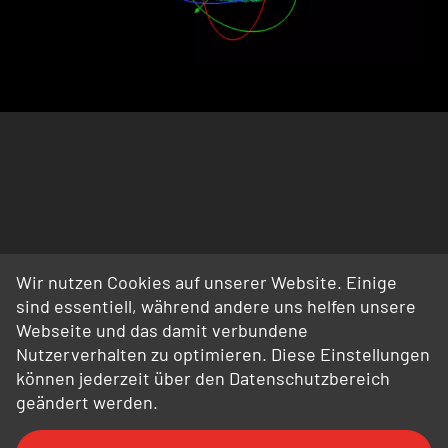
Wir nutzen Cookies auf unserer Website. Einige
sind essentiell, während andere uns helfen unsere
Webseite und das damit verbundene
Nutzerverhalten zu optimieren. Diese Einstellungen
können jederzeit über den Datenschutzbereich
geändert werden.