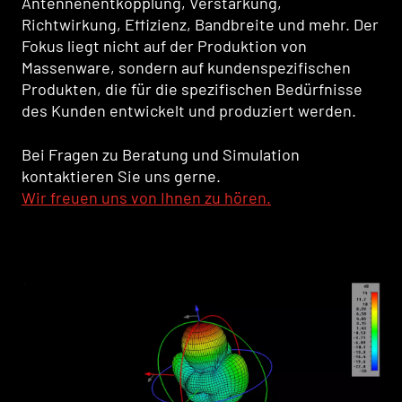
Antennenentkopplung, Verstärkung,
Richtwirkung, Effizienz, Bandbreite und mehr. Der
Fokus liegt nicht auf der Produktion von
Massenware, sondern auf kundenspezifischen
Produkten, die für die spezifischen Bedürfnisse
des Kunden entwickelt und produziert werden.
Bei Fragen zu Beratung und Simulation
kontaktieren Sie uns gerne.
Wir freuen uns von Ihnen zu hören.