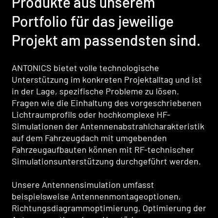
Produkte aus unserem
Portfolio für das jeweilige
Projekt am passendsten sind.
ANTONICS bietet volle technologische
Unterstützung im konkreten Projektalltag und ist
in der Lage, spezifische Probleme zu lösen.
Fragen wie die Einhaltung des vorgeschriebenen
Lichtraumprofils oder hochkomplexe HF-
Simulationen der Antennenabstrahlcharakteristik
auf dem Fahrzeugdach mit umgebenden
Fahrzeugaufbauten können mit RF-technischer
Simulationsunterstützung durchgeführt werden.
Unsere Antennensimulation umfasst
beispielsweise Antennenmontageoptionen,
Richtungsdiagrammoptimierung, Optimierung der