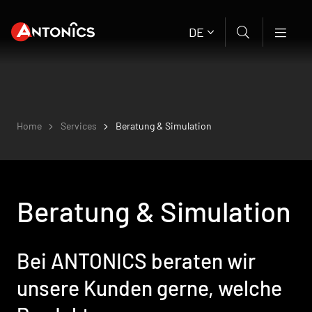
DE
Home
Services
Beratung & Simulation
Beratung & Simulation
Bei ANTONICS beraten wir
unsere Kunden gerne, welche