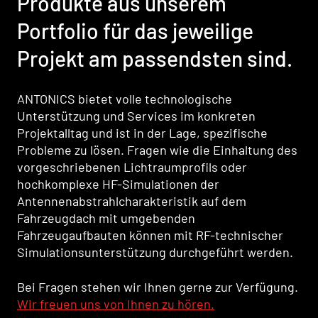
Produkte aus unserem
Portfolio für das jeweilige
Projekt am passendsten sind.
ANTONICS bietet volle technologische
Unterstützung und Services im konkreten
Projektalltag und ist in der Lage, spezifische
Probleme zu lösen. Fragen wie die Einhaltung des
vorgeschriebenen Lichtraumprofils oder
hochkomplexe HF-Simulationen der
Antennenabstrahlcharakteristik auf dem
Fahrzeugdach mit umgebenden
Fahrzeugaufbauten können mit RF-technischer
Simulationsunterstützung durchgeführt werden.
Bei Fragen stehen wir Ihnen gerne zur Verfügung.
Wir freuen uns von Ihnen zu hören.