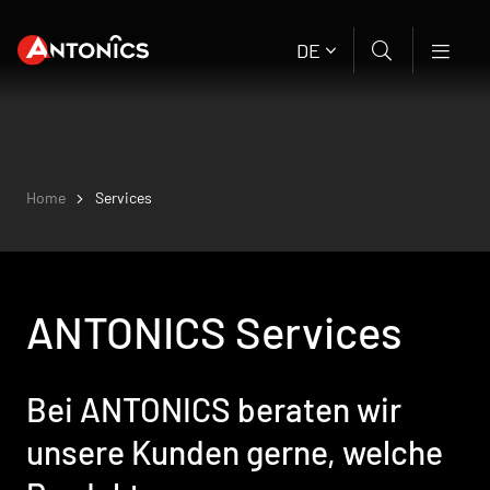
DE
Home
Services
ANTONICS Services
Bei ANTONICS beraten wir
unsere Kunden gerne, welche