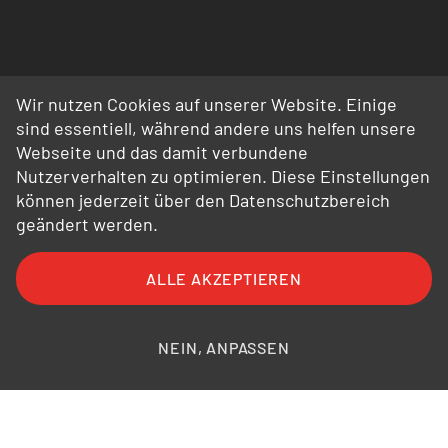
Wir nutzen Cookies auf unserer Website. Einige
sind essentiell, während andere uns helfen unsere
Webseite und das damit verbundene
Nutzerverhalten zu optimieren. Diese Einstellungen
können jederzeit über den Datenschutzbereich
geändert werden.
ALLE AKZEPTIEREN
FAQ
AGB
AEB
Datenschutz
Impressum
Bildnachweise
NEIN, ANPASSEN