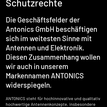
Schutzrechte
Die Geschäftsfelder der
Antonics GmbH beschäftigen
sich im weitesten Sinne mit
Antennen und Elektronik.
Diesen Zusammenhang wollen
wir auch in unserem
Markennamen ANTONICS
widerspiegeln.
ANTONICS steht für hochinnovative und qualitativ
hochwertige Antennenkonzepte, insbesondere