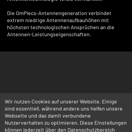
Die OmPlecs-Antennengeneration verbindet
extrem niedrige Antennenaufbauhöhen mit
höchsten technologischen Ansprüchen an die
Antennen-Leistungseigenschaften.
Wir nutzen Cookies auf unserer Website. Einige
sind essentiell, während andere uns helfen unsere
Webseite und das damit verbundene
Nutzerverhalten zu optimieren. Diese Einstellungen
können jederzeit über den Datenschutzbereich