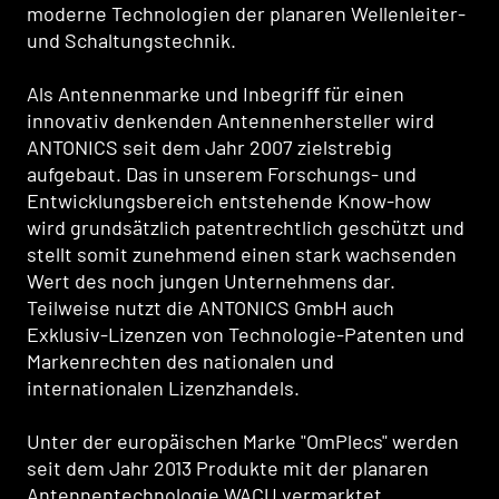
moderne Technologien der planaren Wellenleiter-
und Schaltungstechnik.
Als Antennenmarke und Inbegriff für einen
innovativ denkenden Antennenhersteller wird
ANTONICS seit dem Jahr 2007 zielstrebig
aufgebaut. Das in unserem Forschungs- und
Entwicklungsbereich entstehende Know-how
wird grundsätzlich patentrechtlich geschützt und
stellt somit zunehmend einen stark wachsenden
Wert des noch jungen Unternehmens dar.
Teilweise nutzt die ANTONICS GmbH auch
Exklusiv-Lizenzen von Technologie-Patenten und
Markenrechten des nationalen und
internationalen Lizenzhandels.
Unter der europäischen Marke "OmPlecs" werden
seit dem Jahr 2013 Produkte mit der planaren
Antennentechnologie WACU vermarktet.