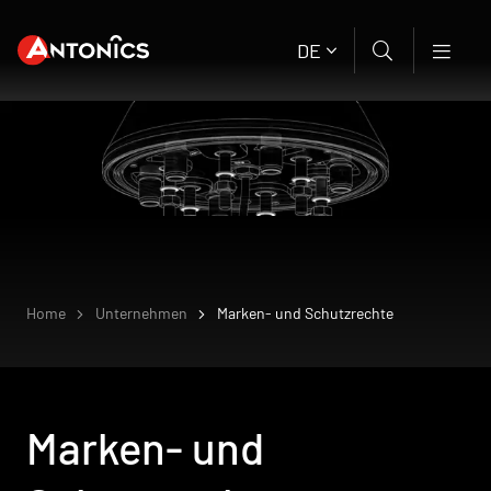
DE
Home
Unternehmen
Marken- und Schutzrechte
Marken- und