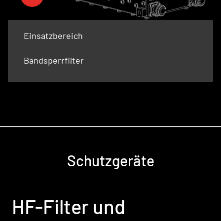
Einsatzbereich
Bandsperrfilter
Schutzgeräte
HF-Filter und