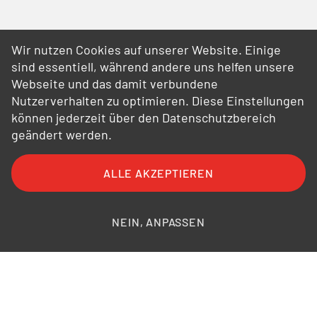
Wir nutzen Cookies auf unserer Website. Einige
sind essentiell, während andere uns helfen unsere
Webseite und das damit verbundene
Nutzerverhalten zu optimieren. Diese Einstellungen
können jederzeit über den Datenschutzbereich
geändert werden.
ALLE AKZEPTIEREN
NEIN, ANPASSEN