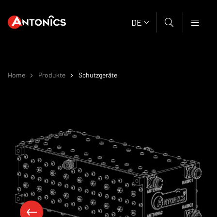
DE
Home
Produkte
Schutzgeräte