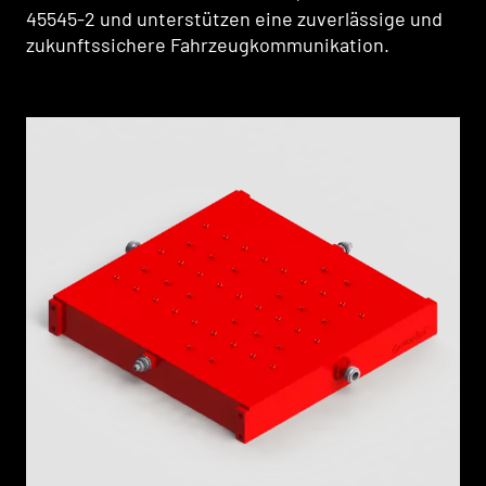
45545-2 und unterstützen eine zuverlässige und
zukunftssichere Fahrzeugkommunikation.