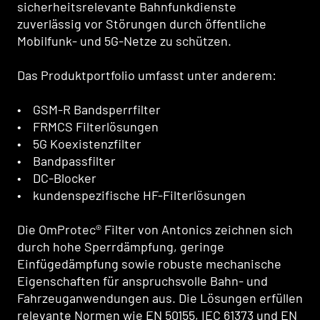
sicherheitsrelevante Bahnfunkdienste
zuverlässig vor Störungen durch öffentliche
Mobilfunk- und 5G-Netze zu schützen.
Das Produktportfolio umfasst unter anderem:
• GSM-R Bandsperrfilter
• FRMCS Filterlösungen
• 5G Koexistenzfilter
• Bandpassfilter
• DC-Blocker
• kundenspezifische HF-Filterlösungen
Die OmProtec® Filter von Antonics zeichnen sich
durch hohe Sperrdämpfung, geringe
Einfügedämpfung sowie robuste mechanische
Eigenschaften für anspruchsvolle Bahn- und
Fahrzeuganwendungen aus. Die Lösungen erfüllen
relevante Normen wie EN 50155, IEC 61373 und EN