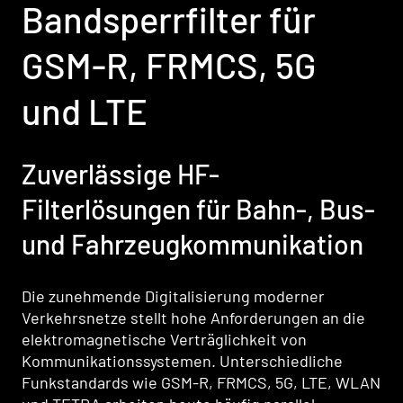
Bandsperrfilter für
GSM-R, FRMCS, 5G
und LTE
Zuverlässige HF-
Filterlösungen für Bahn-, Bus-
und Fahrzeugkommunikation
Die zunehmende Digitalisierung moderner
Verkehrsnetze stellt hohe Anforderungen an die
elektromagnetische Verträglichkeit von
Kommunikationssystemen. Unterschiedliche
Funkstandards wie GSM-R, FRMCS, 5G, LTE, WLAN