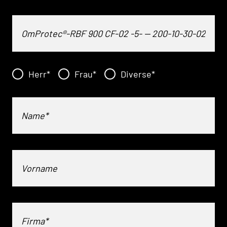
Herr
*
Frau
*
Diverse
*