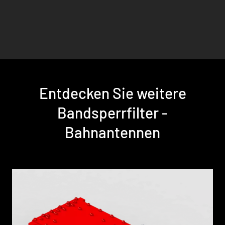
Entdecken Sie weitere
Bandsperrfilter -
Bahnantennen