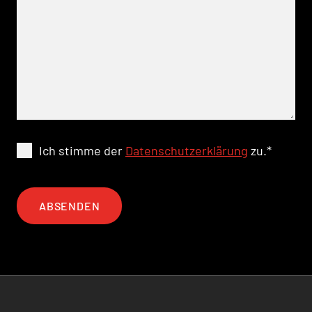
Ich stimme der
Datenschutzerklärung
zu.
*
ABSENDEN