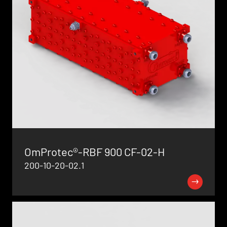
OmProtec®-RBF 900 CF-02-H
200-10-20-02.1