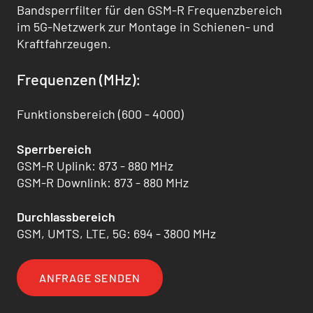
Bandsperrfilter für den GSM-R Frequenzbereich
im 5G-Netzwerk zur Montage in Schienen- und
Kraftfahrzeugen.
Frequenzen (MHz):
Funktionsbereich (600 - 4000)
Sperrbereich
GSM-R Uplink: 873 - 880 MHz
GSM-R Downlink: 873 - 880 MHz
Durchlassbereich
GSM, UMTS, LTE, 5G: 694 - 3800 MHz
ANFRAGE SENDEN