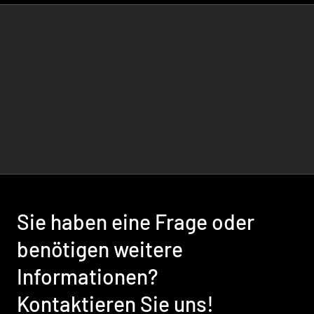
Sie haben eine Frage oder
benötigen weitere
Informationen?
Kontaktieren Sie uns!