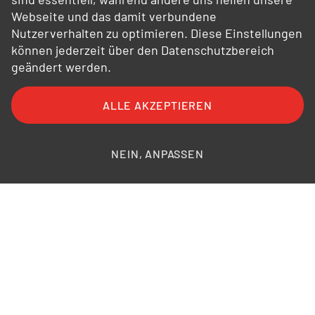
Webseite und das damit verbundene
Nutzerverhalten zu optimieren. Diese Einstellungen
können jederzeit über den Datenschutzbereich
geändert werden.
ALLE AKZEPTIEREN
FAQ
AGB
AEB
Datenschutz
Impressum
Bildnachweise
NEIN, ANPASSEN