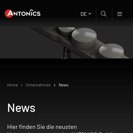
DE
Home
Unternehmen
News
News
Hier finden Sie die neusten