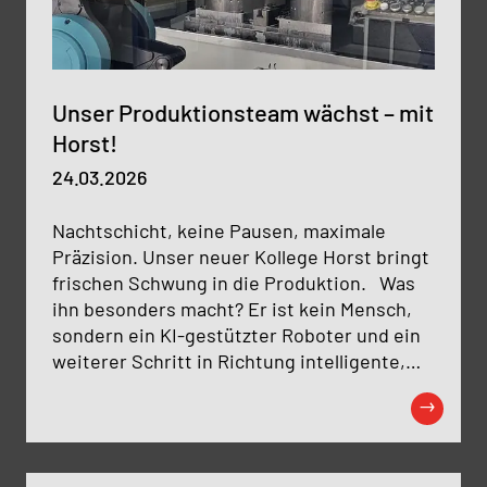
Unser Produktionsteam wächst – mit
Horst!
24.03.2026
Nachtschicht, keine Pausen, maximale
Präzision. Unser neuer Kollege Horst bringt
frischen Schwung in die Produktion. Was
ihn besonders macht? Er ist kein Mensch,
sondern ein KI-gestützter Roboter und ein
weiterer Schritt in Richtung intelligente,
effiziente Fertigung.