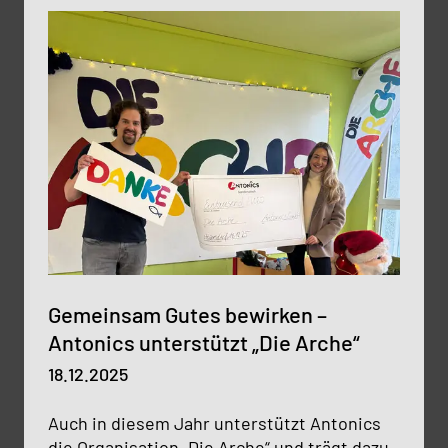
Gemeinsam Gutes bewirken –
Antonics unterstützt „Die Arche“
18.12.2025
Auch in diesem Jahr unterstützt Antonics
die Organisation „Die Arche“ und trägt dazu