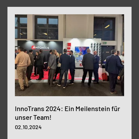
Auge stechen.
InnoTrans 2024: Ein Meilenstein für
unser Team!
02.10.2024