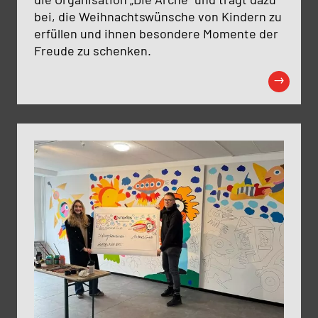
bei, die Weihnachtswünsche von Kindern zu
erfüllen und ihnen besondere Momente der
Freude zu schenken.