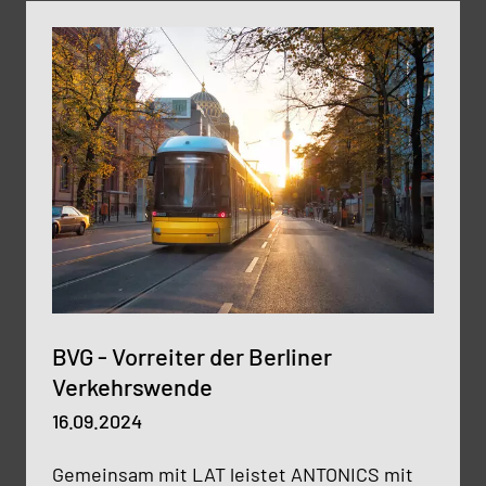
BVG - Vorreiter der Berliner
Verkehrswende
16.09.2024
Gemeinsam mit LAT leistet ANTONICS mit