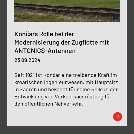
Končars Rolle bei der
Modernisierung der Zugflotte mit
ANTONICS-Antennen
23.09.2024
Seit 1921 ist Končar eine treibende Kraft im
kroatischen Ingenieurwesen, mit Hauptsitz
in Zagreb und bekannt für seine Rolle in der
Entwicklung von Verkehrsausrüstung für
den öffentlichen Nahverkehr.