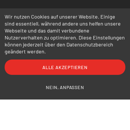
Wir nutzen Cookies auf unserer Website. Einige
sind essentiell, während andere uns helfen unsere
Webseite und das damit verbundene
Nutzerverhalten zu optimieren. Diese Einstellungen
können jederzeit über den Datenschutzbereich
geändert werden.
ALLE AKZEPTIEREN
FAQ
AGB
AEB
Datenschutz
Impressum
Bildnachweise
NEIN, ANPASSEN