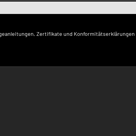
eanleitungen, Zertifikate und Konformitätserklärungen