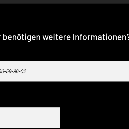
r benötigen weitere Informationen