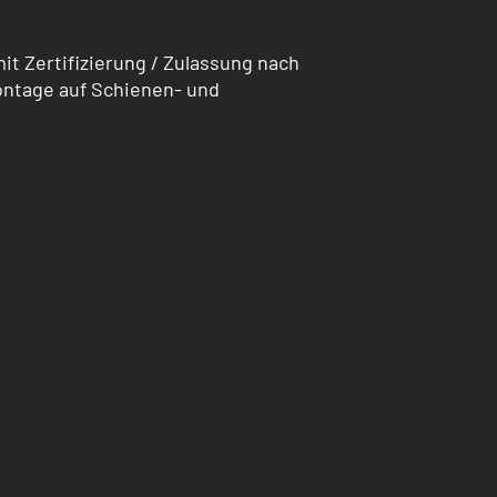
 Zertifizierung / Zulassung nach
ntage auf Schienen- und