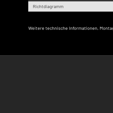
Richtdiagramm
Weitere technische Informationen, Montag