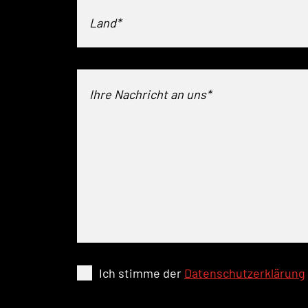
Land*
Ich stimme der
Datenschutzerklärung