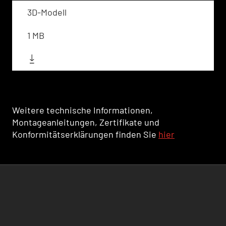
3D-Modell
1 MB
Weitere technische Informationen,
Montageanleitungen, Zertifikate und
Konformitätserklärungen finden Sie
hier