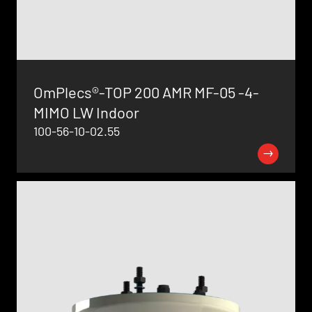
OmPlecs®-TOP 200 AMR MF-05 -4-
MIMO LW Indoor
100-56-10-02.55