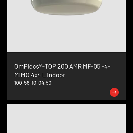
OmPlecs®-TOP 200 AMR MF-05 -4-
MIMO 4x4 L Indoor
100-56-10-04.50