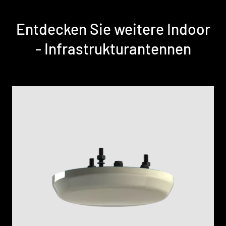
Entdecken Sie weitere Indoor
- Infrastruktur­antennen