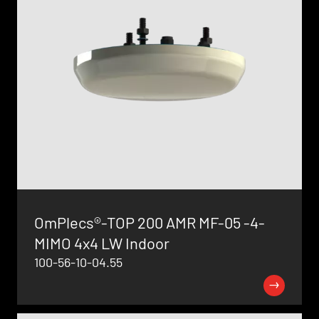
OmPlecs®-TOP 200 AMR MF-05 -4-
MIMO 4x4 LW Indoor
100-56-10-04.55