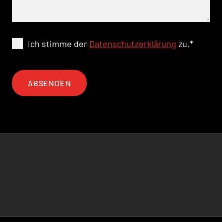
Ich stimme der
Datenschutzerklärung
zu.
*
ABSENDEN