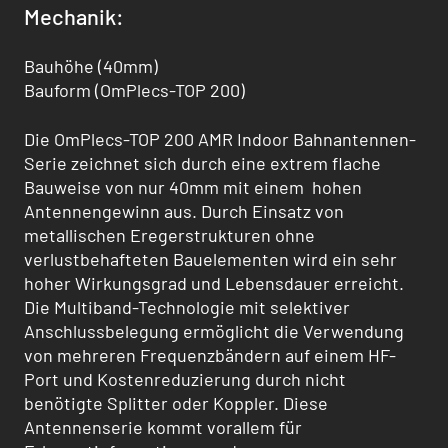
Mechanik:
Bauhöhe (40mm)
Bauform (OmPlecs-TOP 200)
Die OmPlecs-TOP 200 AMR Indoor Bahnantennen-
Serie zeichnet sich durch eine extrem flache
Bauweise von nur 40mm mit einem hohen
Antennengewinn aus. Durch Einsatz von
metallischen Eregerstrukturen ohne
verlustbehafteten Bauelementen wird ein sehr
hoher Wirkungsgrad und Lebensdauer erreicht.
Die Multiband-Technologie mit selektiver
Anschlussbelegung ermöglicht die Verwendung
von mehreren Frequenzbändern auf einem HF-
Port und Kostenreduzierung durch nicht
benötigte Splitter oder Koppler. Diese
Antennenserie kommt vorallem für