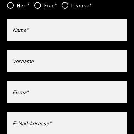
Herr
*
Frau
*
Diverse
*