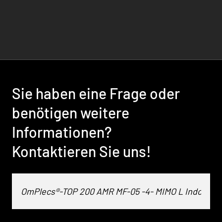
Sie haben eine Frage oder
benötigen weitere
Informationen?
Kontaktieren Sie uns!