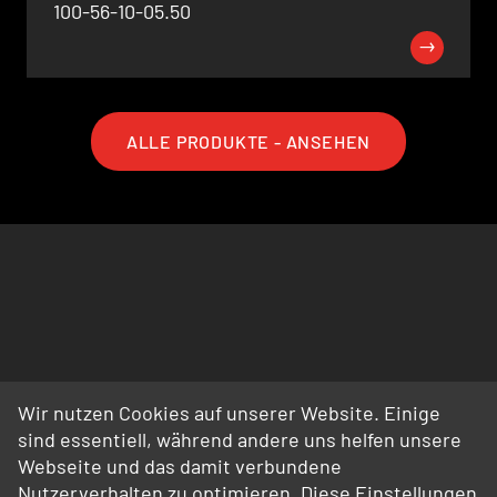
100-56-10-05.50
ALLE PRODUKTE - ANSEHEN
Wir nutzen Cookies auf unserer Website. Einige
sind essentiell, während andere uns helfen unsere
Webseite und das damit verbundene
Nutzerverhalten zu optimieren. Diese Einstellungen