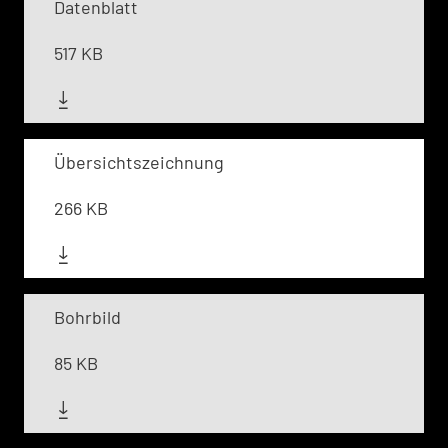
Datenblatt
517 KB
Übersichtszeichnung
266 KB
Bohrbild
85 KB