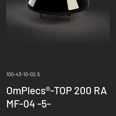
100-43-10-02.5
OmPlecs®-TOP 200 RA
MF-04 -5-