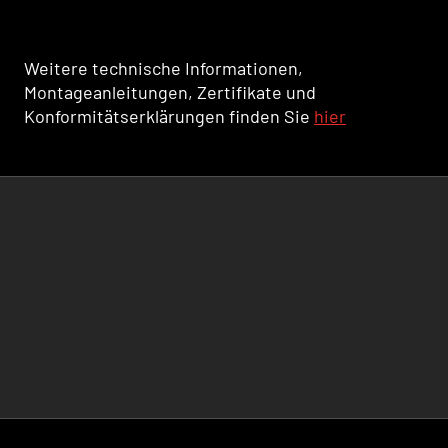
Weitere technische Informationen,
Montageanleitungen, Zertifikate und
Konformitätserklärungen finden Sie
hier