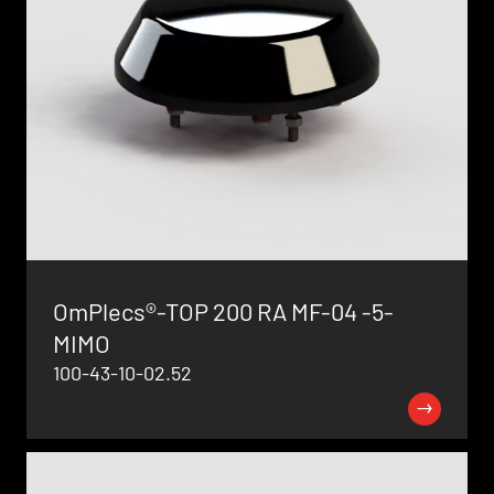
OmPlecs®-TOP 200 RA MF-04 -5-
MIMO
100-43-10-02.52