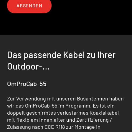
ABSENDEN
Das passende Kabel zu Ihrer
Outdoor-
Fahrzeugantennenlösung
OmProCab-55
Zur Verwendung mit unseren Busantennen haben
wir das OmProCab-55 im Programm. Es ist ein
doppelt geschirmtes verlustarmes Koaxialkabel
mit flexiblem Innenleiter und Zertifizierung /
Zulassung nach ECE R118 zur Montage in