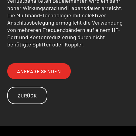
verlustbehafteten Bauelementen wird ein sehr
hoher Wirkungsgrad und Lebensdauer erreicht.
Die Multiband-Technologie mit selektiver
Anschlussbelegung ermöglicht die Verwendung
von mehreren Frequenzbändern auf einem HF-
Port und Kostenreduzierung durch nicht
benötigte Splitter oder Koppler.
ANFRAGE SENDEN
ZURÜCK