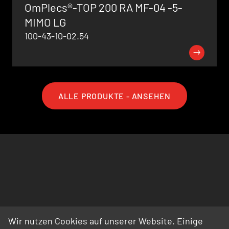
OmPlecs®-TOP 200 RA MF-04 -5-
MIMO LG
100-43-10-02.54
ALLE PRODUKTE - ANSEHEN
Wir nutzen Cookies auf unserer Website. Einige