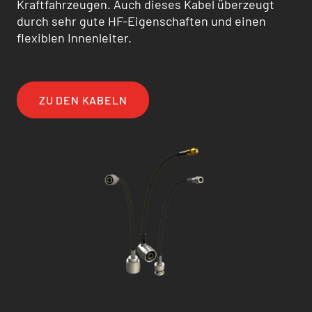
Kraftfahrzeugen. Auch dieses Kabel überzeugt
durch sehr gute HF-Eigenschaften und einen
flexiblen Innenleiter.
ZU DEN KABELN