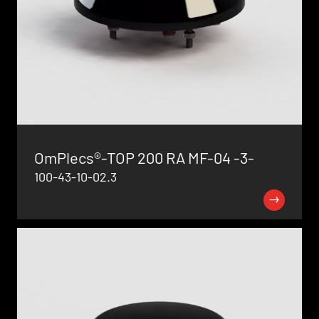
OmPlecs®-TOP 200 RA MF-04 -3-
100-43-10-02.3