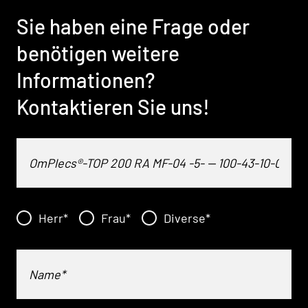
Sie haben eine Frage oder
benötigen weitere
Informationen?
Kontaktieren Sie uns!
Herr
*
Frau
*
Diverse
*