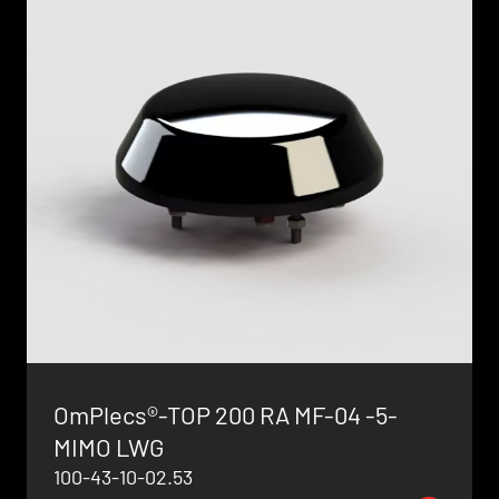
OmPlecs®-TOP 200 RA MF-04 -5-
MIMO LWG
100-43-10-02.53