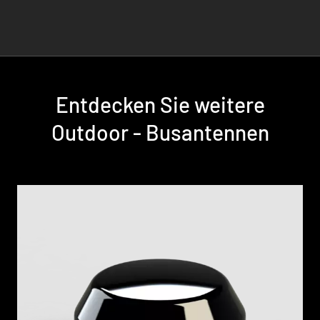
Entdecken Sie weitere
Outdoor - Busantennen