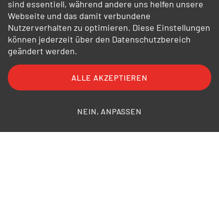
sind essentiell, während andere uns helfen unsere
Webseite und das damit verbundene
Nutzerverhalten zu optimieren. Diese Einstellungen
können jederzeit über den Datenschutzbereich
geändert werden.
ALLE AKZEPTIEREN
FAQ
AGB
AEB
Datenschutz
Impressum
Bildnachweise
NEIN, ANPASSEN