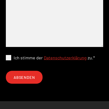
Ich stimme der
Datenschutzerklärung
zu.
*
ABSENDEN