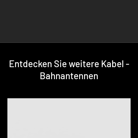
Entdecken Sie weitere Kabel -
Bahnantennen