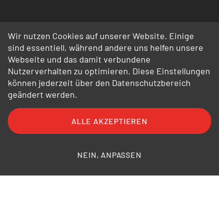
Wir nutzen Cookies auf unserer Website. Einige
sind essentiell, während andere uns helfen unsere
Webseite und das damit verbundene
Nutzerverhalten zu optimieren. Diese Einstellungen
können jederzeit über den Datenschutzbereich
geändert werden.
ALLE AKZEPTIEREN
FAQ
AGB
AEB
Datenschutz
Impressum
Bildnachweise
NEIN, ANPASSEN