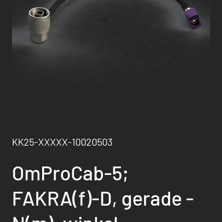
KK25-XXXXX-10020503
OmProCab-5;
FAKRA(f)-D, gerade -