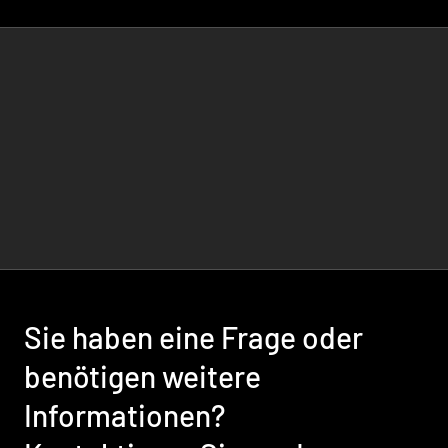
Sie haben eine Frage oder
benötigen weitere
Informationen?