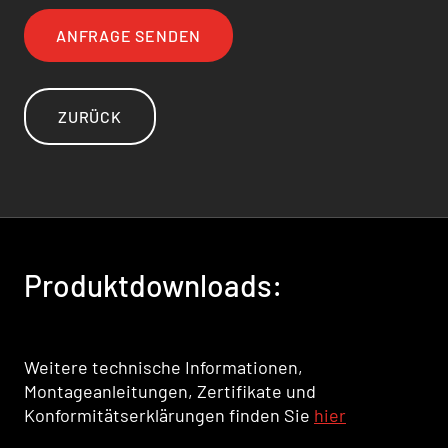
ANFRAGE SENDEN
ZURÜCK
Produktdownloads:
Weitere technische Informationen,
Montageanleitungen, Zertifikate und
Konformitätserklärungen finden Sie
hier