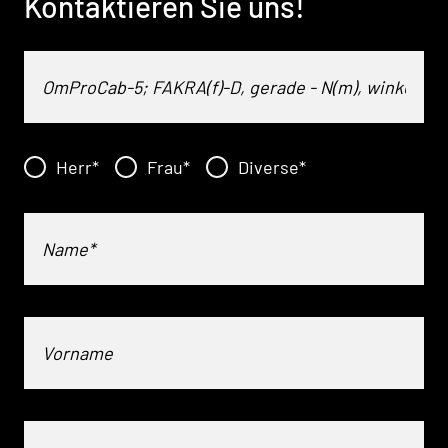
Kontaktieren Sie uns!
Herr
*
Frau
*
Diverse
*