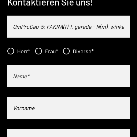
Kontaktieren Sie uns!
Herr
*
Frau
*
Diverse
*