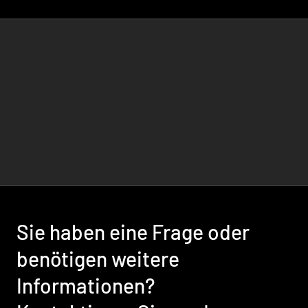
Sie haben eine Frage oder
benötigen weitere
Informationen?