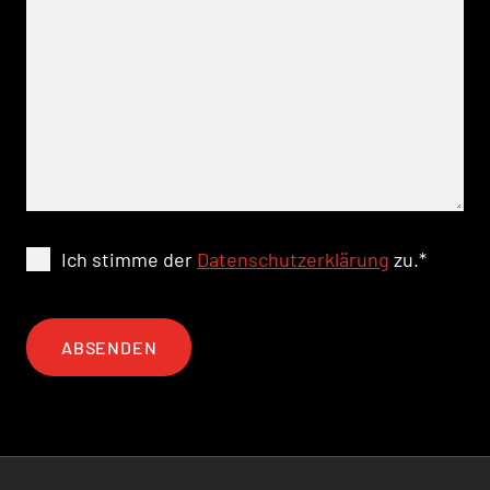
Ich stimme der
Datenschutzerklärung
zu.
*
ABSENDEN