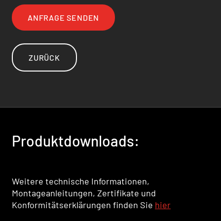
ANFRAGE SENDEN
ZURÜCK
Produktdownloads:
Weitere technische Informationen,
Montageanleitungen, Zertifikate und
Konformitätserklärungen finden Sie
hier