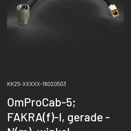
KK25-XXXXX-16020503
OmProCab-5;
FAKRA(f)-I, gerade -