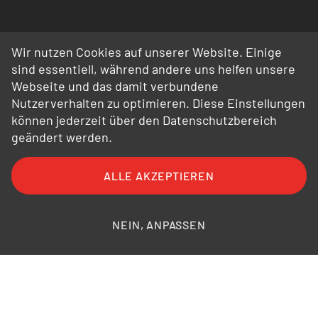
Wir nutzen Cookies auf unserer Website. Einige
sind essentiell, während andere uns helfen unsere
Webseite und das damit verbundene
Nutzerverhalten zu optimieren. Diese Einstellungen
können jederzeit über den Datenschutzbereich
geändert werden.
ALLE AKZEPTIEREN
FAQ
AGB
AEB
Datenschutz
Impressum
Bildnachweise
NEIN, ANPASSEN