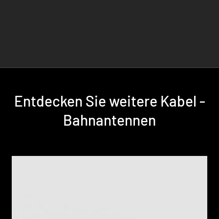
Entdecken Sie weitere Kabel -
Bahnantennen