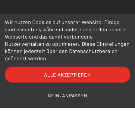
Wir nutzen Cookies auf unserer Website. Einige
sind essentiell, während andere uns helfen unsere
Webseite und das damit verbundene
Nutzerverhalten zu optimieren. Diese Einstellungen
können jederzeit über den Datenschutzbereich
geändert werden.
ALLE AKZEPTIEREN
FAQ
AGB
AEB
Datenschutz
Impressum
Bildnachweise
NEIN, ANPASSEN