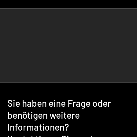
Sie haben eine Frage oder
benötigen weitere
Informationen?