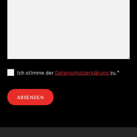
Ich stimme der
Datenschutzerklärung
zu.
*
ABSENDEN