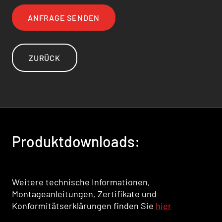
ANFRAGE SENDEN
ZURÜCK
Produktdownloads:
Weitere technische Informationen,
Montageanleitungen, Zertifikate und
Konformitätserklärungen finden Sie
hier