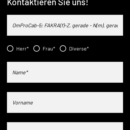
Kontaktieren Sie uns!
Herr
*
Frau
*
Diverse
*