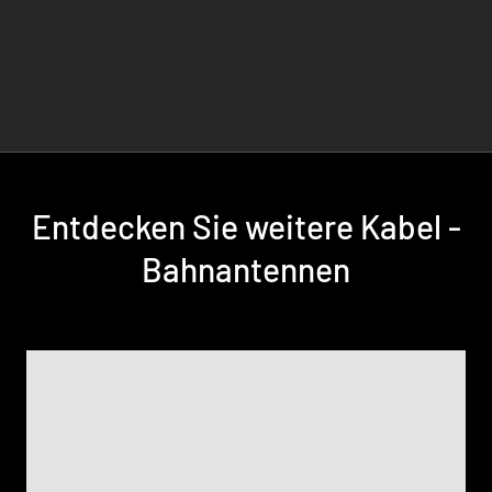
Entdecken Sie weitere Kabel -
Bahnantennen