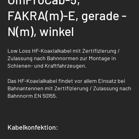
FAKRA(m)-E, gerade -
N(m), winkel
Low Loss HF-Koaxialkabel mit Zertifizierung /
Zulassung nach Bahnnormen zur Montage in
Schienen- und Kraftfahrzeugen.
Das HF-Koaxialkabel findet vor allem Einsatz bei
Bahnantennen mit Zertifizierung / Zulas­sung nach
Bahnnorm EN 50155.
Kabelkonfektion: