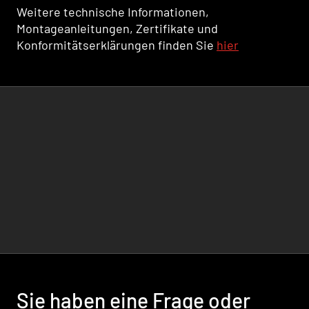
Weitere technische Informationen,
Montageanleitungen, Zertifikate und
Konformitätserklärungen finden Sie
hier
Sie haben eine Frage oder