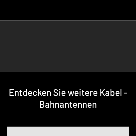
Entdecken Sie weitere Kabel -
Bahnantennen