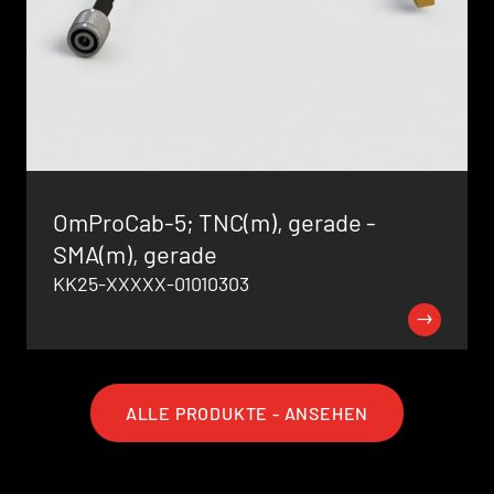
OmProCab-5; TNC(m), gerade -
SMA(m), gerade
KK25-XXXXX-01010303
ALLE PRODUKTE - ANSEHEN