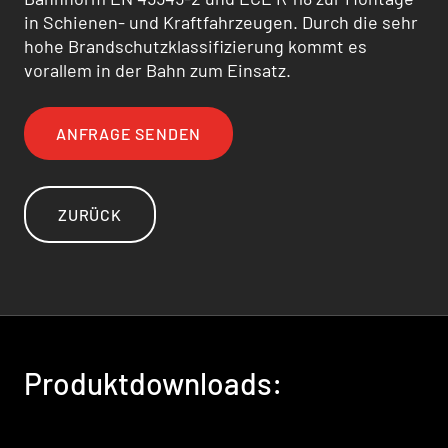
in Schienen- und Kraftfahrzeugen. Durch die sehr
hohe Brandschutzklassifizierung kommt es
vorallem in der Bahn zum Einsatz.
ANFRAGE SENDEN
ZURÜCK
Produktdownloads: