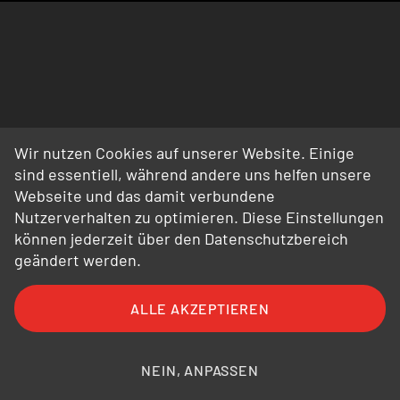
Wir nutzen Cookies auf unserer Website. Einige
sind essentiell, während andere uns helfen unsere
Webseite und das damit verbundene
Nutzerverhalten zu optimieren. Diese Einstellungen
können jederzeit über den Datenschutzbereich
geändert werden.
ALLE AKZEPTIEREN
FAQ
AGB
AEB
Datenschutz
Impressum
Bildnachweise
NEIN, ANPASSEN