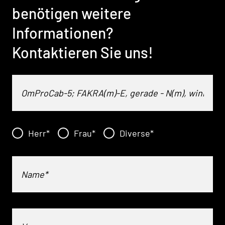
benötigen weitere
Informationen?
Kontaktieren Sie uns!
Herr
*
Frau
*
Diverse
*