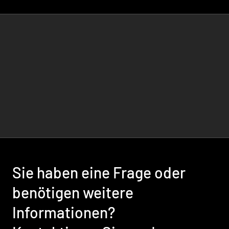
Sie haben eine Frage oder
benötigen weitere
Informationen?