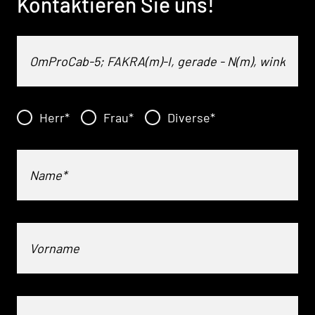
Kontaktieren Sie uns!
Herr
*
Frau
*
Diverse
*