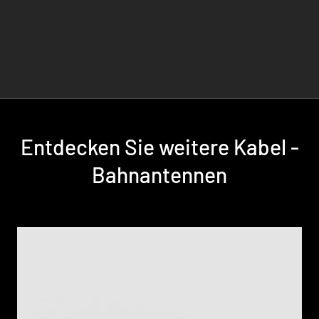
Entdecken Sie weitere Kabel -
Bahnantennen