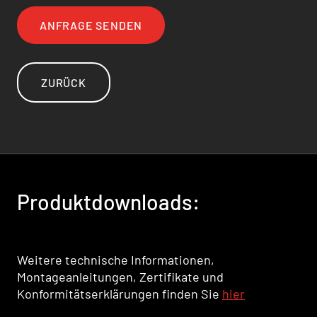
ANFRAGE SENDEN
ZURÜCK
Produktdownloads:
Weitere technische Informationen,
Montageanleitungen, Zertifikate und
Konformitätserklärungen finden Sie
hier