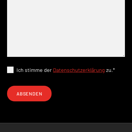
Ich stimme der
Datenschutzerklärung
zu.
*
ABSENDEN