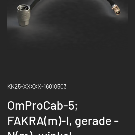
KK25-XXXXX-16010503
OmProCab-5;
FAKRA(m)-I, gerade -