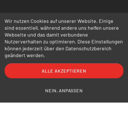
Wir nutzen Cookies auf unserer Website. Einige
sind essentiell, während andere uns helfen unsere
Webseite und das damit verbundene
Nutzerverhalten zu optimieren. Diese Einstellungen
können jederzeit über den Datenschutzbereich
geändert werden.
ALLE AKZEPTIEREN
FAQ
AGB
AEB
Datenschutz
Impressum
Bildnachweise
NEIN, ANPASSEN