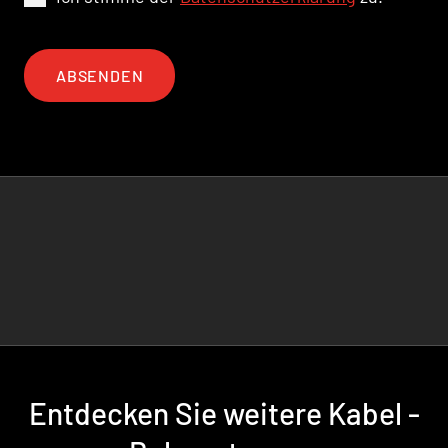
ABSENDEN
Entdecken Sie weitere Kabel -