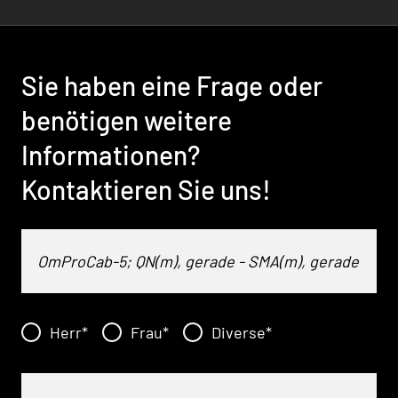
Sie haben eine Frage oder
benötigen weitere
Informationen?
Kontaktieren Sie uns!
Herr
*
Frau
*
Diverse
*