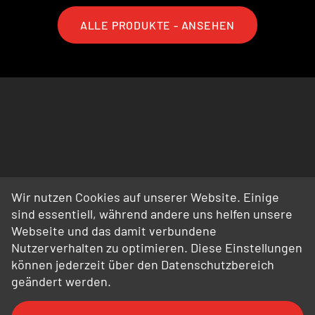
ALLE PRODUKTE - ANSEHEN
Wir nutzen Cookies auf unserer Website. Einige
sind essentiell, während andere uns helfen unsere
Webseite und das damit verbundene
Nutzerverhalten zu optimieren. Diese Einstellungen
können jederzeit über den Datenschutzbereich
geändert werden.