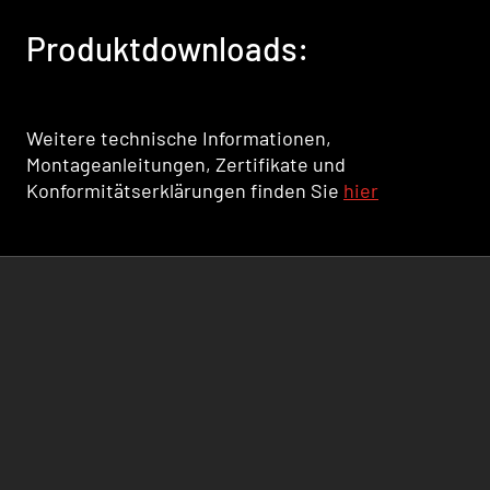
Produktdownloads:
Weitere technische Informationen,
Montageanleitungen, Zertifikate und
Konformitätserklärungen finden Sie
hier