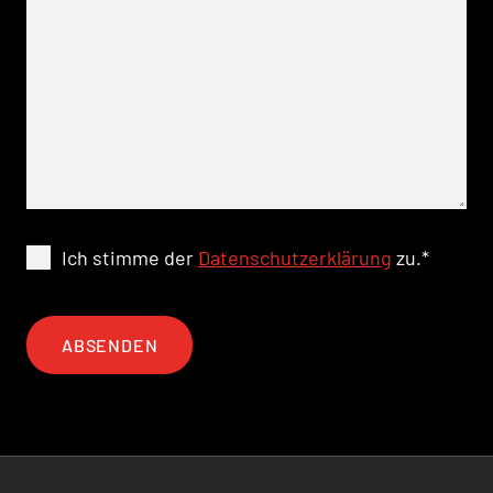
Ich stimme der
Datenschutzerklärung
zu.
*
ABSENDEN