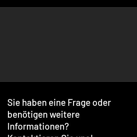
Sie haben eine Frage oder
benötigen weitere
Informationen?