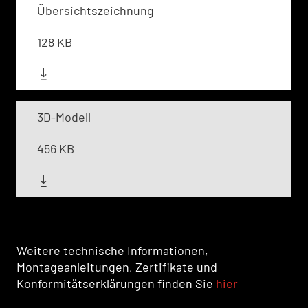
Übersichtszeichnung
128 KB
3D-Modell
456 KB
Weitere technische Informationen,
Montageanleitungen, Zertifikate und
Konformitätserklärungen finden Sie
hier