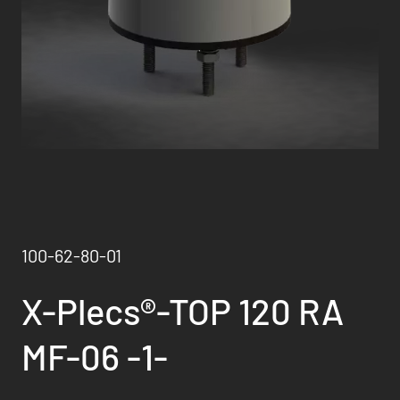
100-62-80-01
X-Plecs®-TOP 120 RA
MF-06 -1-