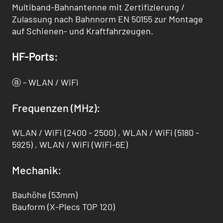
Multiband-Bahnantenne mit Zertifizierung /
Zulassung nach Bahnnorm EN 50155 zur Montage
auf Schienen- und Kraftfahrzeugen.
HF-Ports:
ⓐ - WLAN / WiFi
Frequenzen (MHz):
WLAN / WiFi (2400 - 2500) , WLAN / WiFi (5180 -
5925) , WLAN / WiFi (WiFi-6E)
Mechanik:
Bauhöhe (53mm)
Bauform (X-Plecs TOP 120)