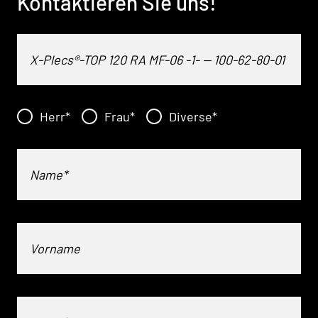
Kontaktieren Sie uns!
Herr
*
Frau
*
Diverse
*