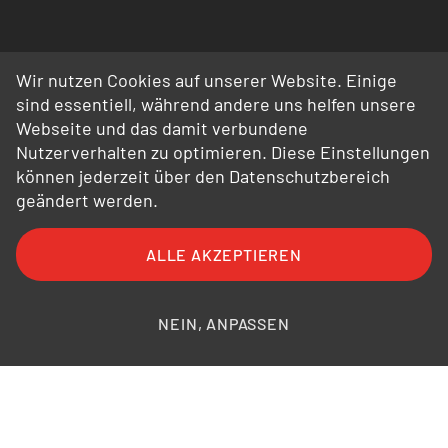
Wir nutzen Cookies auf unserer Website. Einige
sind essentiell, während andere uns helfen unsere
Webseite und das damit verbundene
Nutzerverhalten zu optimieren. Diese Einstellungen
können jederzeit über den Datenschutzbereich
geändert werden.
ALLE AKZEPTIEREN
FAQ
AGB
AEB
Datenschutz
Impressum
Bildnachweise
NEIN, ANPASSEN