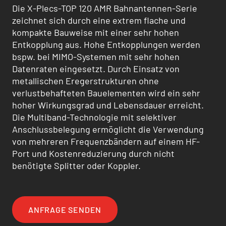
Die X-Plecs-TOP 120 AMR Bahnantennen-Serie
zeichnet sich durch eine extrem flache und
kompakte Bauweise mit einer sehr hohen
Entkopplung aus. Hohe Entkopplungen werden
bspw. bei MIMO-Systemen mit sehr hohen
Datenraten eingesetzt. Durch Einsatz von
metallischen Eregerstrukturen ohne
verlustbehafteten Bauelementen wird ein sehr
hoher Wirkungsgrad und Lebensdauer erreicht.
Die Multiband-Technologie mit selektiver
Anschlussbelegung ermöglicht die Verwendung
von mehreren Frequenzbändern auf einem HF-
Port und Kostenreduzierung durch nicht
benötigte Splitter oder Koppler.
ANFRAGE SENDEN