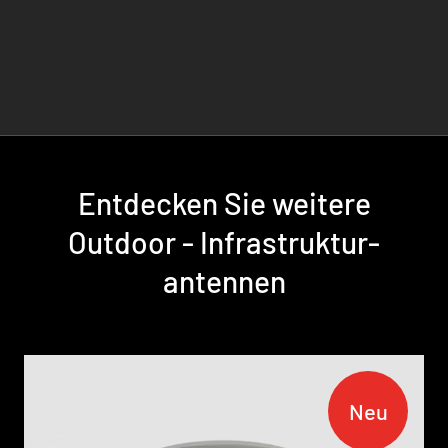
Entdecken Sie weitere
Outdoor - Infrastruktur­
antennen
Neu