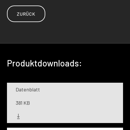
ZURÜCK
Produktdownloads:
Datenblatt
381 KB