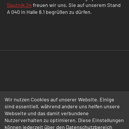
Sputnik 24
freuen wir uns, Sie auf unserem Stand
A 040 in Halle 8.1 begrüßen zu dürfen.
Wir nutzen Cookies auf unserer Website. Einige
sind essentiell, während andere uns helfen unsere
Webseite und das damit verbundene
Nutzerverhalten zu optimieren. Diese Einstellungen
können jederzeit über den Datenschutzbereich