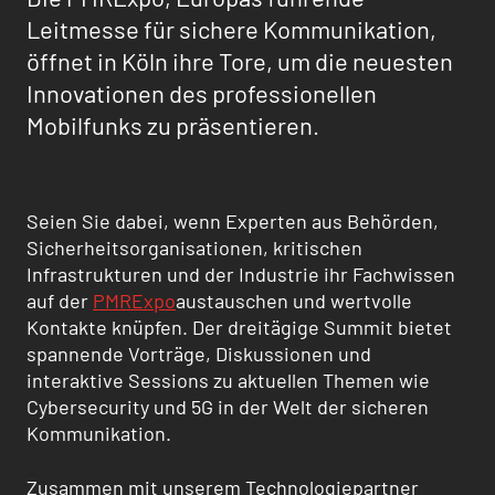
Leitmesse für sichere Kommunikation,
öffnet in Köln ihre Tore, um die neuesten
Innovationen des professionellen
Mobilfunks zu präsentieren.
Seien Sie dabei, wenn Experten aus Behörden,
Sicherheitsorganisationen, kritischen
Infrastrukturen und der Industrie ihr Fachwissen
auf der
PMRExpo
austauschen und wertvolle
Kontakte knüpfen. Der dreitägige Summit bietet
spannende Vorträge, Diskussionen und
interaktive Sessions zu aktuellen Themen wie
Cybersecurity und 5G in der Welt der sicheren
Kommunikation.
Zusammen mit unserem Technologiepartner