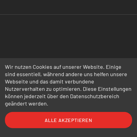
Wir nutzen Cookies auf unserer Website. Einige
sind essentiell, während andere uns helfen unsere
Webseite und das damit verbundene
Nutzerverhalten zu optimieren. Diese Einstellungen
können jederzeit über den Datenschutzbereich
geändert werden.
ALLE AKZEPTIEREN
FAQ
AGB
AEB
Datenschutz
Impressum
Bildnachweise