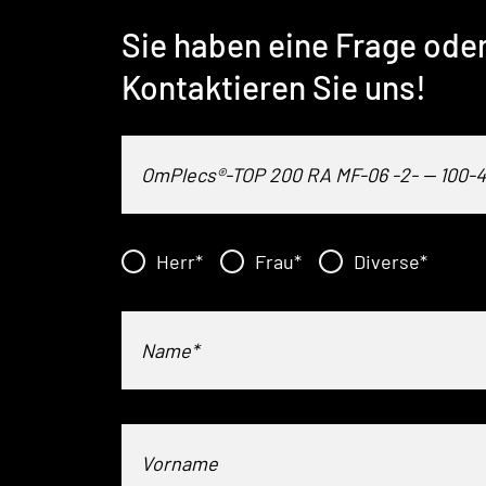
Sie haben eine Frage ode
Kontaktieren Sie uns!
Herr
*
Frau
*
Diverse
*