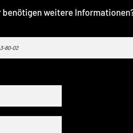
r benötigen weitere Informationen