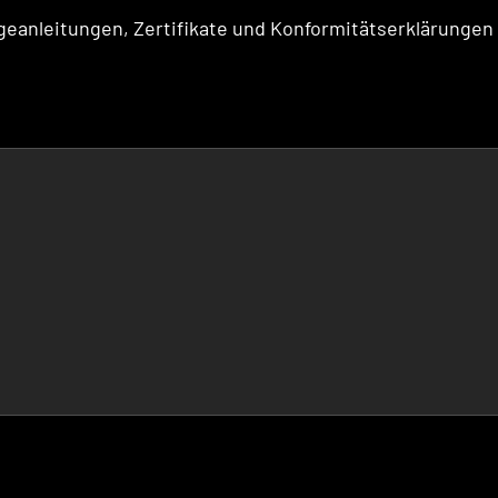
eanleitungen, Zertifikate und Konformitätserklärungen