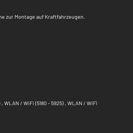
e zur Montage auf Kraftfahrzeugen.
, WLAN / WiFi (5180 - 5925) , WLAN / WiFi