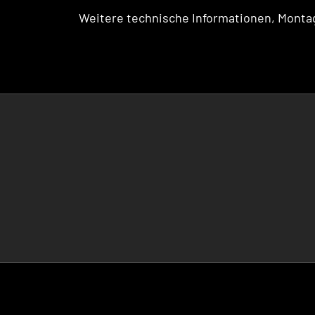
Weitere technische Informationen, Montag