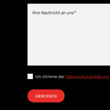
Ich stimme der
Datenschutzerklärung
ABSENDEN